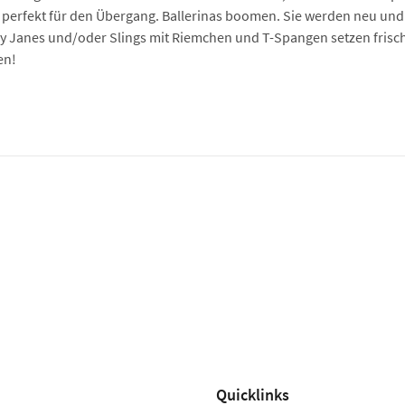
 perfekt für den Übergang. Ballerinas boomen. Sie werden neu und 
y Janes und/oder Slings mit Riemchen und T-Spangen setzen frisch
en!
Quicklinks