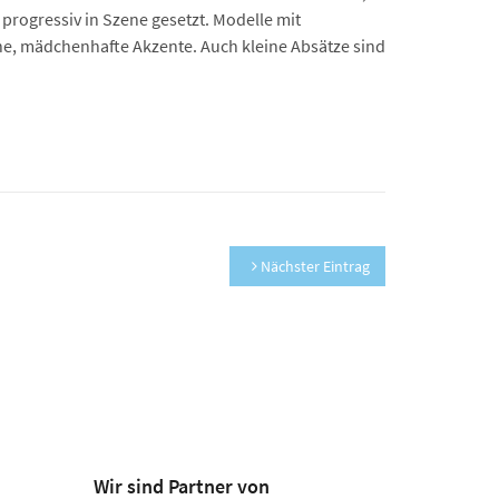
progressiv in Szene gesetzt. Modelle mit
e, mädchenhafte Akzente. Auch kleine Absätze sind
Nächster Eintrag
Wir sind Partner von