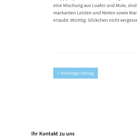
eine Mischung aus Loafer und Mule, sind
markanten Leisten und Nieten sowie Mar
erlaubt. Wichtig: Söckchen nicht vergess
Vorheriger Eintrag
Ihr Kontakt zu uns