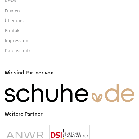
News
Filialen
Über uns
Kontakt
Impressum
Datenschutz
Wir sind Partner von
Weitere Partner