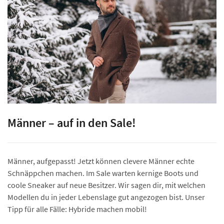
Männer – auf in den Sale!
Männer, aufgepasst! Jetzt können clevere Männer echte
Schnäppchen machen. Im Sale warten kernige Boots und
coole Sneaker auf neue Besitzer. Wir sagen dir, mit welchen
Modellen du in jeder Lebenslage gut angezogen bist. Unser
Tipp für alle Fälle: Hybride machen mobil!