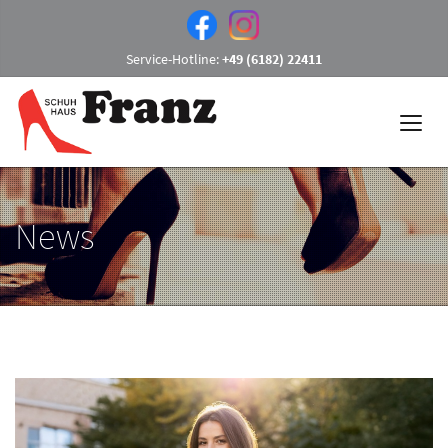
Service-Hotline:
+49 (6182) 22411
News