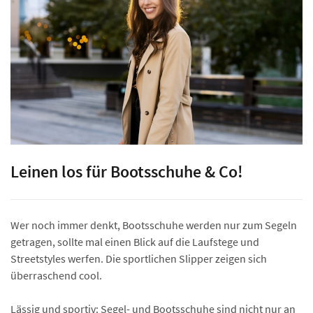
Leinen los für Bootsschuhe & Co!
Wer noch immer denkt, Bootsschuhe werden nur zum Segeln
getragen, sollte mal einen Blick auf die Laufstege und
Streetstyles werfen. Die sportlichen Slipper zeigen sich
überraschend cool.
Lässig und sportiv: Segel- und Bootsschuhe sind nicht nur an