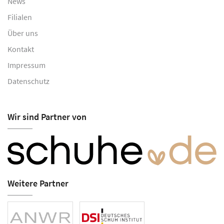
News
Filialen
Über uns
Kontakt
Impressum
Datenschutz
Wir sind Partner von
Weitere Partner